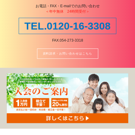
お電話・FAX・E-mailでのお問い合わせ
＜年中無休 24時間受付＞
TEL.0120-16-3308
FAX.054-273-3318
資料請求・お問い合わせはこちら