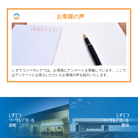
お客様の声
しずてつソーサレアでは、お客様にアンケートを実施しています。ここで
はアンケートにお答えいただいたお客様の声を紹介いたします。