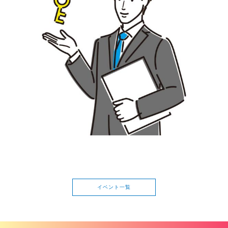
イベント一覧