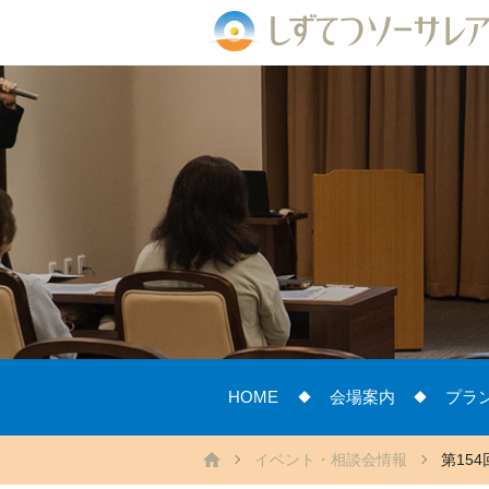
HOME
会場案内
プラ
イベント・相談会情報
第15