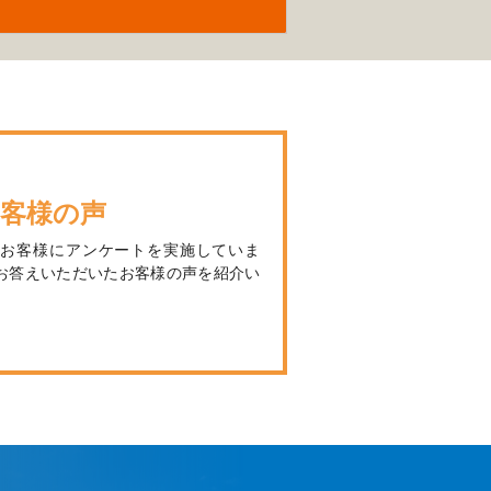
客様の声
、お客様にアンケートを実施していま
お答えいただいたお客様の声を紹介い