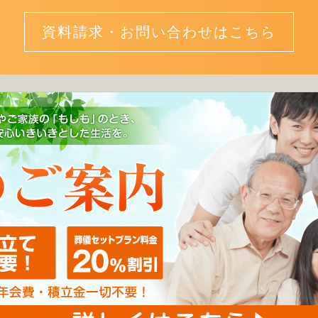
資料請求・お問い合わせはこちら