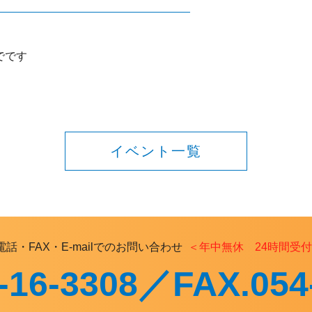
でです
イベント一覧
電話・FAX・E-mailでのお問い合わせ
＜年中無休 24時間受
-16-3308／FAX.054