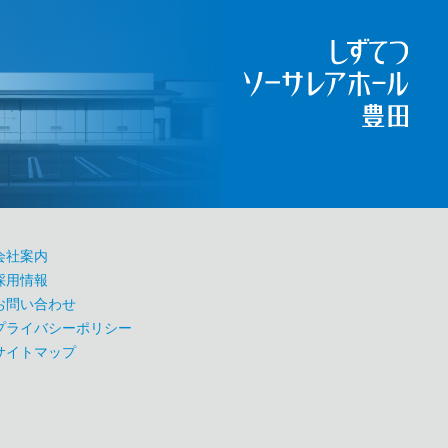
会社案内
採用情報
お問い合わせ
プライバシーポリシー
サイトマップ