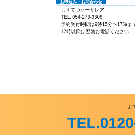
お申込み・お問合わせ
しずてつソーサレア
TEL. 054-273-3308
予約受付時間は9時15分〜17時ま
17時以降は翌朝お電話ください
お
TEL.0120